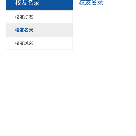
校友名录
校友名录
校友动态
校友名录
校友风采