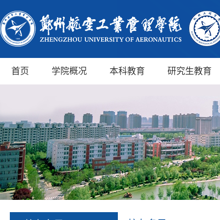
首页
学院概况
本科教育
研究生教育