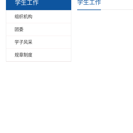
学生工作
学生工作
组织机构
团委
学子风采
规章制度