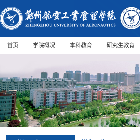
首页
学院概况
本科教育
研究生教育