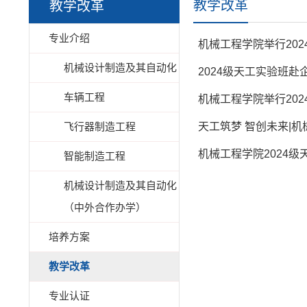
教学改革
教学改革
专业介绍
机械工程学院举行20
机械设计制造及其自动化
2024级天工实验班赴
车辆工程
机械工程学院举行20
飞行器制造工程
天工筑梦 智创未来|
机械工程学院2024
智能制造工程
机械设计制造及其自动化
（中外合作办学）
培养方案
教学改革
专业认证