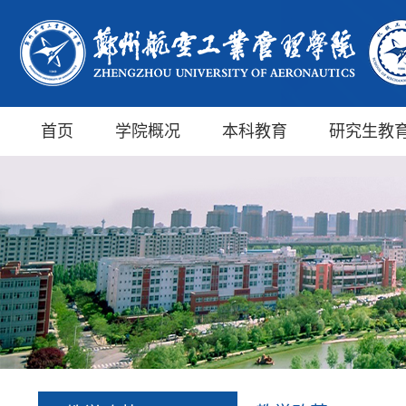
首页
学院概况
本科教育
研究生教