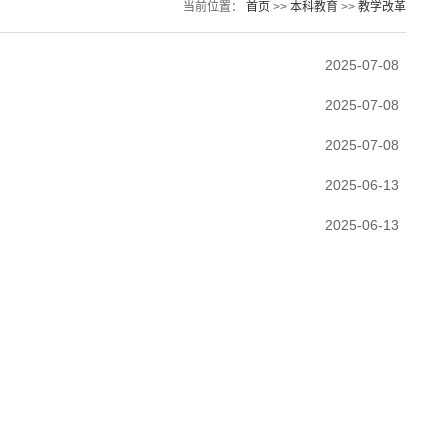
当前位置：
首页
>>
本科教育
>>
教学改革
2025-07-08
2025-07-08
2025-07-08
2025-06-13
2025-06-13