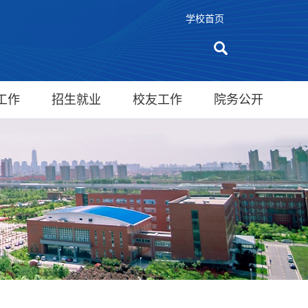
学校首页
工作
招生就业
校友工作
院务公开