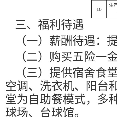
生
10
三、福利待遇
（一）薪酬待遇：
（二）购买五险一
（三）提供宿舍食
空调、洗衣机、阳台和
堂为自助餐模式，多
球场、台球馆。