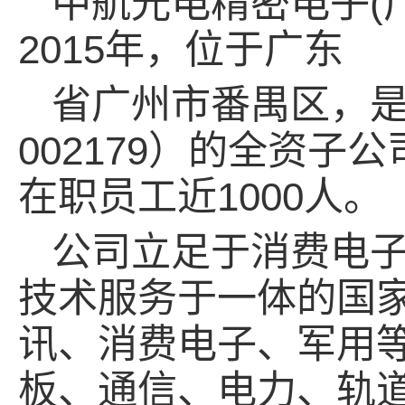
中航光电精密电子(
2015年，位于广东
省广州市番禺区，
002179）的全资子
在职员工近1000人。
公司立足于消费电
技术服务于一体的国
讯、消费电子、军用
板、通信、电力、轨