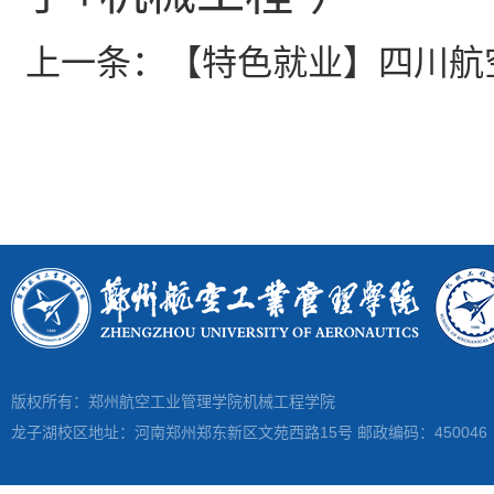
上一条：
【特色就业】四川航
版权所有：郑州航空工业管理学院机械工程学院
龙子湖校区地址：河南郑州郑东新区文苑西路15号 邮政编码：450046