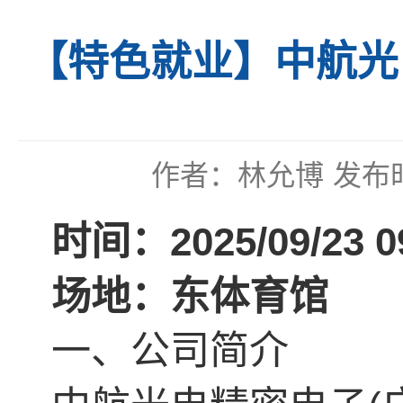
【特色就业】中航光
作者：林允博
发布时
时间：2025/09/23 09
场地：东体育馆
一、公司简介