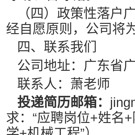
（四）政策性落户
经自愿原则，公司将
四、联系我们
公司地址：广东省
联系人：萧老师
投递简历邮箱：
jin
求：“应聘岗位+姓名+
学+机械工程”）