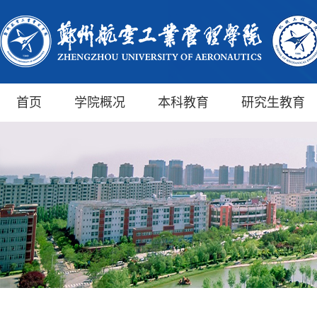
首页
学院概况
本科教育
研究生教育