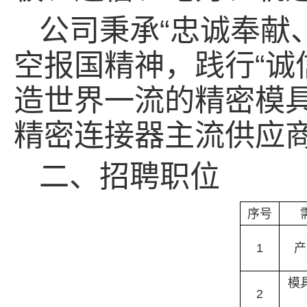
公司秉承“忠诚奉献
空报国精神，践行“诚
造世界一流的精密模
精密连接器主流供应
二、招聘职位
序号
1
产
模
2