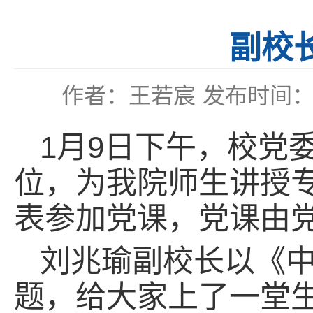
副校
作者：王若宸
发布时间：20
1月9日下午，
校党
位，为我院师生讲授
表参加党课，党课由
刘兆瑜副校长以《
题，给大家上了一堂