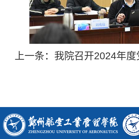
上一条：
我院召开2024年