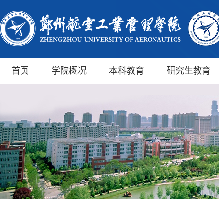
首页
学院概况
本科教育
研究生教育