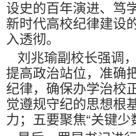
设史的百年演进、笃
新时代高校纪律建设
入透彻。
刘兆瑜副校长强调
提高政治站位，准确
纪律，确保办学治校
觉遵规守纪的思想根
力；五要聚焦“关键少