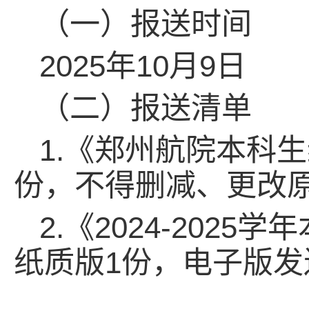
（一）报送时间
2025年10月9日
（二）报送清单
1.《郑州航院本科
份，不得删减、更改原
2.《2024-20
纸质版1份，电子版发送至