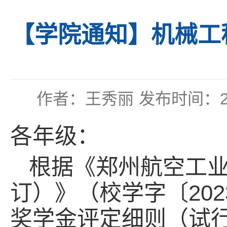
【学院通知】机械工程
作者：王秀丽
发布时间：202
各年级：
根据《郑州航空工
订）》（校学字〔20
奖学金评定细则（试