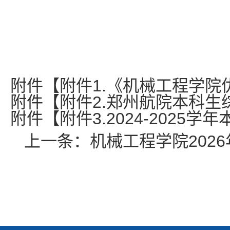
附件【
附件1.《机械工程学院
附件【
附件2.郑州航院本科生综
附件【
附件3.2024-2025
上一条：
机械工程学院202