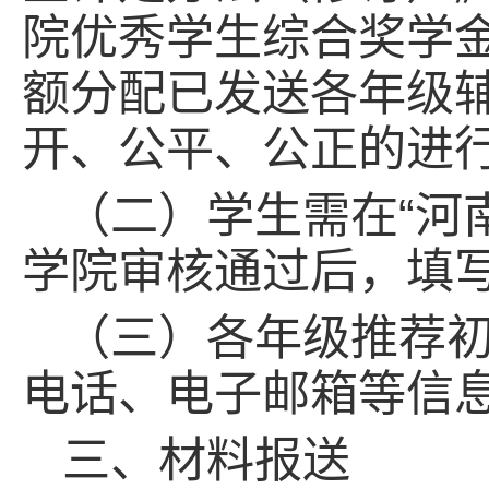
院优秀学生综合奖学
额分配已发送各年级
开、公平、公正的进
（二）学生需在“河
学院审核通过后，填
（三）各年级推荐
电话、电子邮箱等信
三、材料报送