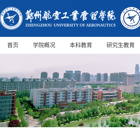
首页
学院概况
本科教育
研究生教育