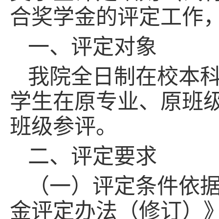
合奖学金的评定工作
一、评定对象
我院全日制在校本
学生在原专业、原班
班级参评。
二、评定要求
（一）评定条件依
金评定办法（修订）》